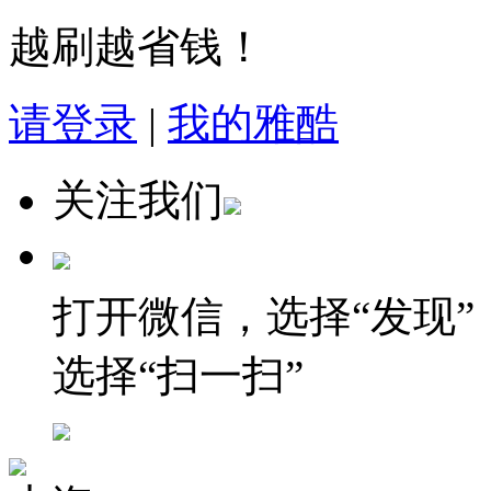
越刷越省钱！
请登录
|
我的雅酷
关注我们
打开微信，选择“发现”
选择“扫一扫”