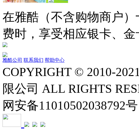
在雅酷（不含购物商户）十
费时，享受相应银卡、金
雅酷公司
联系我们
帮助中心
COPYRIGHT © 2010
限公司 ALL RIGHTS RE
网安备11010502038792号